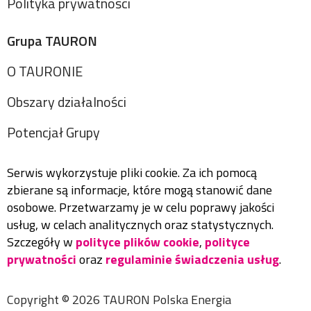
Polityka prywatności
Grupa TAURON
O TAURONIE
Obszary działalności
Potencjał Grupy
Serwis wykorzystuje pliki cookie. Za ich pomocą
zbierane są informacje, które mogą stanowić dane
osobowe. Przetwarzamy je w celu poprawy jakości
usług, w celach analitycznych oraz statystycznych.
Szczegóły w
polityce plików cookie
,
polityce
prywatności
oraz
regulaminie świadczenia usług
.
Copyright ©
2026
TAURON Polska Energia